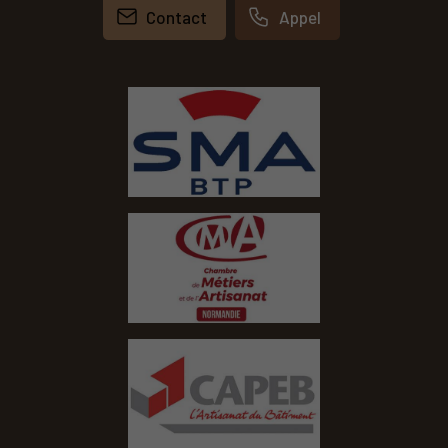
Contact
Appel