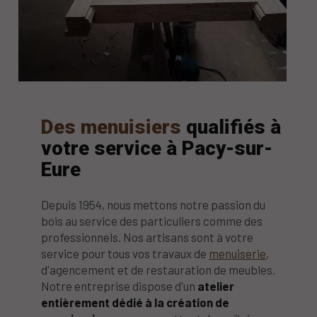
Des menuisiers
qualifiés à
votre service à Pacy-sur-
Eure
Depuis 1954, nous mettons notre passion du
bois au service des particuliers comme des
professionnels. Nos artisans sont à votre
service pour tous vos travaux de
menuiserie
,
d'agencement et de restauration de meubles.
Notre entreprise dispose d'un
atelier
entièrement dédié à la création de