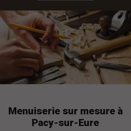
Menuiserie sur mesure à
Pacy-sur-Eure