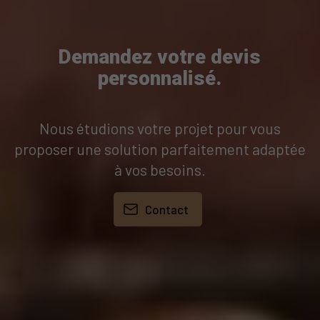
Demandez votre devis
personnalisé.
Nous étudions votre projet pour vous
proposer une solution parfaitement adaptée
à vos besoins.
Contact