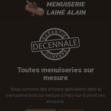
Toutes menuiseries sur
mesure
Nous sommes des artisans spécialisés dans la
menuiserie bois sur mesure à Pacy-sur-Eure et ses
environs.