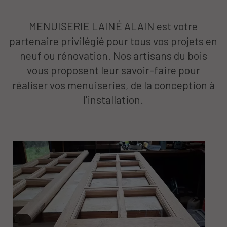
MENUISERIE LAINÉ ALAIN est votre
partenaire privilégié pour tous vos projets en
neuf ou rénovation. Nos artisans du bois
vous proposent leur savoir-faire pour
réaliser vos menuiseries, de la conception à
l'installation.