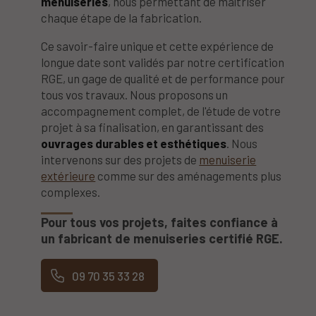
menuiseries
, nous permettant de maîtriser
chaque étape de la fabrication.
Ce savoir-faire unique et cette expérience de
longue date sont validés par notre certification
RGE, un gage de qualité et de performance pour
tous vos travaux. Nous proposons un
accompagnement complet, de l'étude de votre
projet à sa finalisation, en garantissant des
ouvrages durables et esthétiques
. Nous
intervenons sur des projets de
menuiserie
extérieure
comme sur des aménagements plus
complexes.
Pour tous vos projets, faites confiance à
un fabricant de menuiseries certifié RGE.
09 70 35 33 28