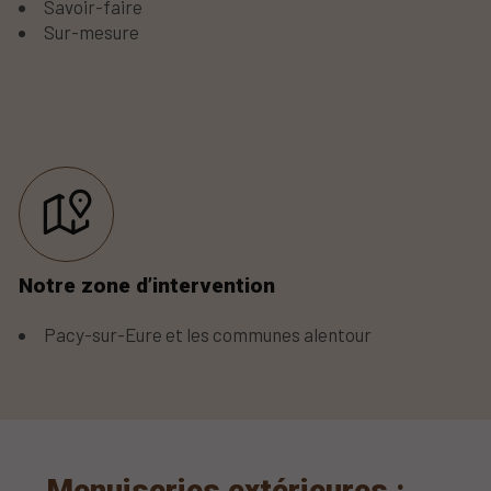
Savoir-faire
Sur-mesure
Notre zone d’intervention
Pacy-sur-Eure et les communes alentour
Menuiseries extérieures :