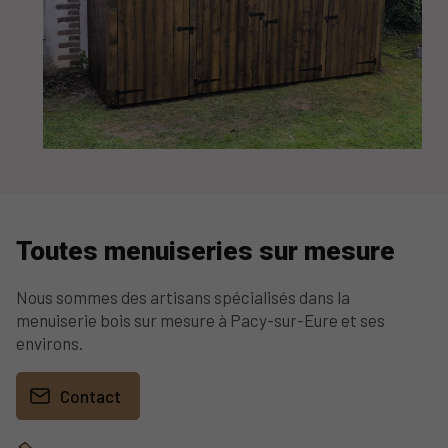
Toutes menuiseries sur mesure
Nous sommes des artisans spécialisés dans la
menuiserie bois sur mesure à Pacy-sur-Eure et ses
environs.
Contact