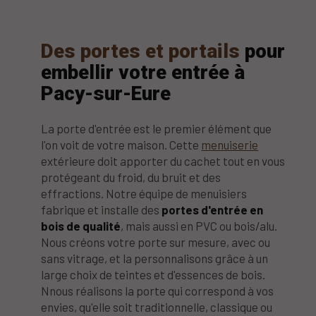
Des portes et portails
pour
embellir votre entrée à
Pacy-sur-Eure
La porte d'entrée est le premier élément que
l'on voit de votre maison. Cette
menuiserie
extérieure doit apporter du cachet tout en vous
protégeant du froid, du bruit et des
effractions. Notre équipe de menuisiers
fabrique et installe des
portes d'entrée en
bois de qualité
, mais aussi en PVC ou bois/alu.
Nous créons votre porte sur mesure, avec ou
sans vitrage, et la personnalisons grâce à un
large choix de teintes et d'essences de bois.
Nnous réalisons la porte qui correspond à vos
envies, qu'elle soit traditionnelle, classique ou