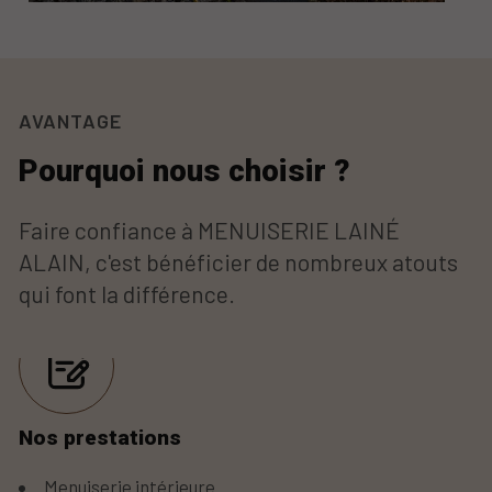
AVANTAGE
Pourquoi nous choisir ?
Faire confiance à MENUISERIE LAINÉ
ALAIN, c'est bénéficier de nombreux atouts
qui font la différence.
Nos prestations
Menuiserie intérieure