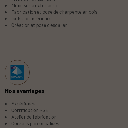
Menuiserie extérieure
Fabrication et pose de charpente en bois
Isolation intérieure
Création et pose d'escalier
Nos avantages
Expérience
Certification RGE
Atelier de fabrication
Conseils personnalisés