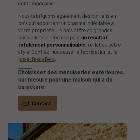
contemporaine.
Nous fabriquons également des portails en
bois qui apportent un charme indéniable à
votre propriété. Le bois offre de grandes
possibilités de formes pour
un résultat
totalement personnalisable
, reflet de votre
style. Confiez-nous aussi
la fabrication et la
pose d'escaliers
.
Choisissez des menuiseries extérieures
sur mesure pour une maison qui a du
caractère.
Contact