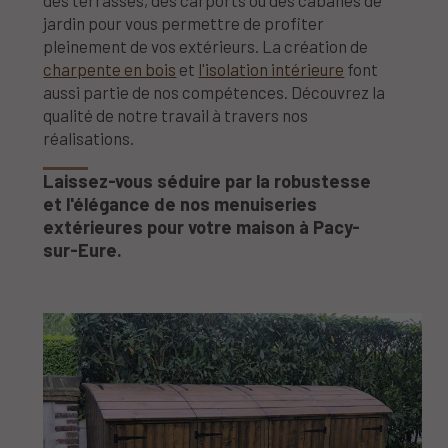
des terrasses, des carports ou des cabanes de
jardin pour vous permettre de profiter
pleinement de vos extérieurs. La création de
charpente en bois
et
l'isolation intérieure
font
aussi partie de nos compétences. Découvrez la
qualité de notre travail à travers nos
réalisations.
Laissez-vous séduire par la robustesse
et l'élégance de nos menuiseries
extérieures pour votre maison à Pacy-
sur-Eure.