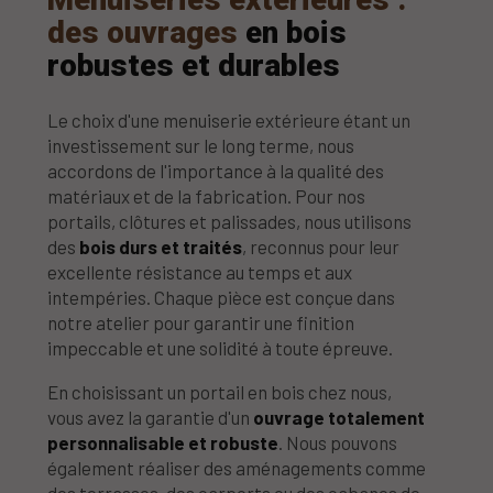
des ouvrages
en bois
robustes et durables
Le choix d'une menuiserie extérieure étant un
investissement sur le long terme, nous
accordons de l'importance à la qualité des
matériaux et de la fabrication. Pour nos
portails, clôtures et palissades, nous utilisons
des
bois durs et traités
, reconnus pour leur
excellente résistance au temps et aux
intempéries. Chaque pièce est conçue dans
notre atelier pour garantir une finition
impeccable et une solidité à toute épreuve.
En choisissant un portail en bois chez nous,
vous avez la garantie d'un
ouvrage totalement
personnalisable et robuste
. Nous pouvons
également réaliser des aménagements comme