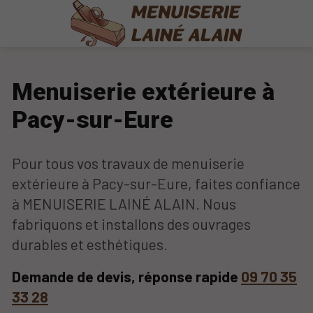
Menuiserie extérieure à
Pacy-sur-Eure
Pour tous vos travaux de menuiserie
extérieure à Pacy-sur-Eure, faites confiance
à MENUISERIE LAINÉ ALAIN. Nous
fabriquons et installons des ouvrages
durables et esthétiques.
Demande de devis, réponse rapide
09 70 35
33 28