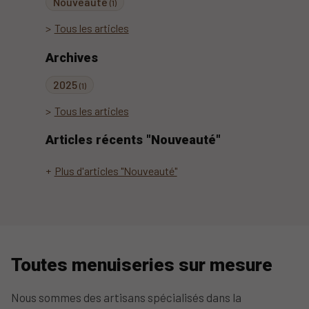
Nouveauté
(1)
Tous les articles
Archives
2025
(1)
Tous les articles
Articles récents "Nouveauté"
Plus d'articles "Nouveauté"
Toutes menuiseries sur mesure
Nous sommes des artisans spécialisés dans la