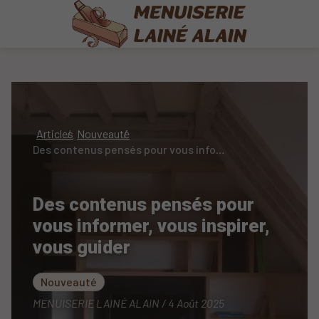
Articles
Nouveauté
Des contenus pensés pour vous informer, vous inspirer, vous guider
Des contenus pensés pour
vous informer, vous inspirer,
vous guider
Nouveauté
MENUISERIE LAINÉ ALAIN / 4 Août 2025