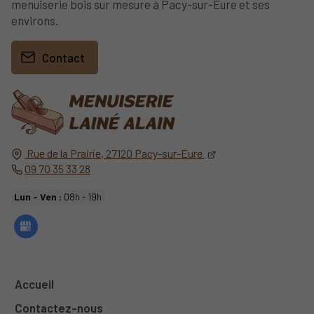
menuiserie bois sur mesure à Pacy-sur-Eure et ses
environs.
Contact
Rue de la Prairie,
27120
Pacy-sur-Eure
09 70 35 33 28
Lun - Ven :
08h - 19h
Accueil
Contactez-nous